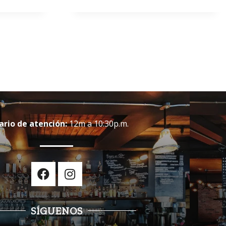
ario de atención:
12m a 10:30p.m.
SÍGUENOS