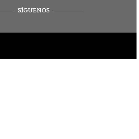
SÍGUENOS