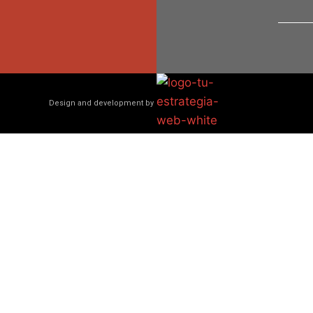
Design and development by