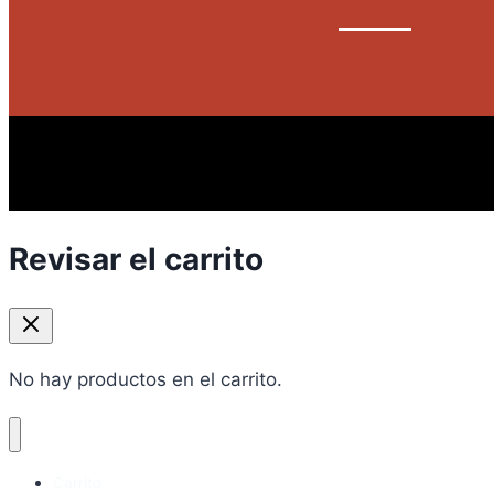
Revisar el carrito
No hay productos en el carrito.
Carrito