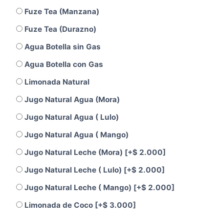
Fuze Tea (Manzana)
Fuze Tea (Durazno)
Agua Botella sin Gas
Agua Botella con Gas
Limonada Natural
Jugo Natural Agua (Mora)
Jugo Natural Agua ( Lulo)
Jugo Natural Agua ( Mango)
Jugo Natural Leche (Mora)
[+$ 2.000]
Jugo Natural Leche ( Lulo)
[+$ 2.000]
Jugo Natural Leche ( Mango)
[+$ 2.000]
Limonada de Coco
[+$ 3.000]