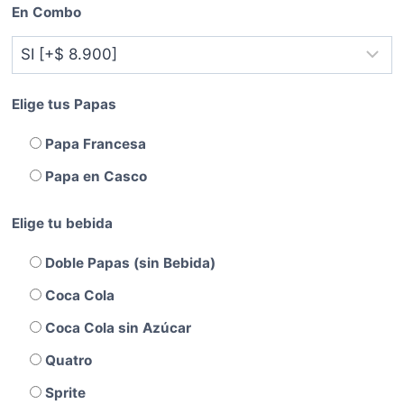
En Combo
Elige tus Papas
Papa Francesa
Papa en Casco
Elige tu bebida
Doble Papas (sin Bebida)
Coca Cola
Coca Cola sin Azúcar
Quatro
Sprite