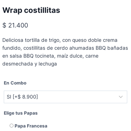
Wrap costillitas
$
21.400
Deliciosa tortilla de trigo, con queso doble crema
fundido, costillitas de cerdo ahumadas BBQ bañadas
en salsa BBQ tocineta, maíz dulce, carne
desmechada y lechuga
En Combo
Elige tus Papas
Papa Francesa