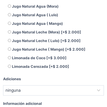
Jugo Natural Agua (Mora)
Jugo Natural Agua ( Lulo)
Jugo Natural Agua ( Mango)
Jugo Natural Leche (Mora)
[+$ 2.000]
Jugo Natural Leche ( Lulo)
[+$ 2.000]
Jugo Natural Leche ( Mango)
[+$ 2.000]
Limonada de Coco
[+$ 3.000]
Limonada Cerezada
[+$ 2.000]
Adiciones
Información adicional