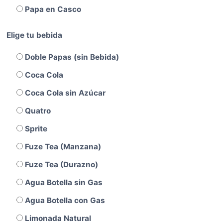
Papa en Casco
Elige tu bebida
Doble Papas (sin Bebida)
Coca Cola
Coca Cola sin Azúcar
Quatro
Sprite
Fuze Tea (Manzana)
Fuze Tea (Durazno)
Agua Botella sin Gas
Agua Botella con Gas
Limonada Natural